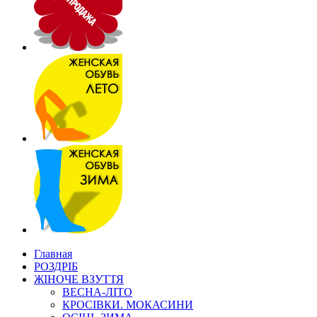
Главная
РОЗДРІБ
ЖІНОЧЕ ВЗУТТЯ
ВЕСНА-ЛІТО
КРОСІВКИ. МОКАСИНИ