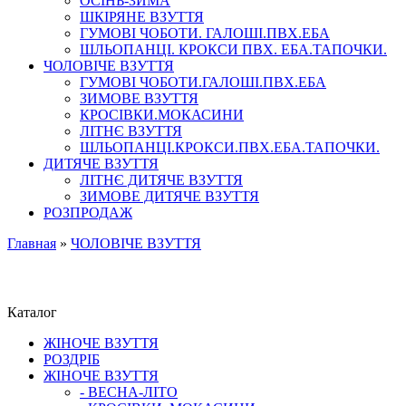
ОСІНЬ-ЗИМА
ШКІРЯНЕ ВЗУТТЯ
ГУМОВІ ЧОБОТИ. ГАЛОШІ.ПВХ.ЕБА
ШЛЬОПАНЦІ. КРОКСИ ПВХ. ЕБА.ТАПОЧКИ.
ЧОЛОВІЧЕ ВЗУТТЯ
ГУМОВІ ЧОБОТИ.ГАЛОШІ.ПВХ.ЕБА
ЗИМОВЕ ВЗУТТЯ
КРОСІВКИ.МОКАСИНИ
ЛІТНЄ ВЗУТТЯ
ШЛЬОПАНЦІ.КРОКСИ.ПВХ.ЕБА.ТАПОЧКИ.
ДИТЯЧЕ ВЗУТТЯ
ЛІТНЄ ДИТЯЧЕ ВЗУТТЯ
ЗИМОВЕ ДИТЯЧЕ ВЗУТТЯ
РОЗПРОДАЖ
Главная
»
ЧОЛОВІЧЕ ВЗУТТЯ
Каталог
ЖІНОЧЕ ВЗУТТЯ
РОЗДРІБ
ЖІНОЧЕ ВЗУТТЯ
- ВЕСНА-ЛІТО