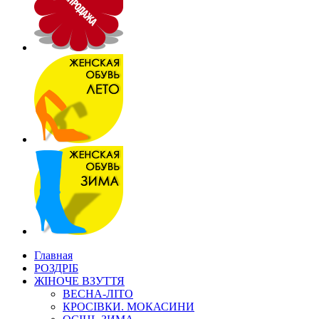
Главная
РОЗДРІБ
ЖІНОЧЕ ВЗУТТЯ
ВЕСНА-ЛІТО
КРОСІВКИ. МОКАСИНИ