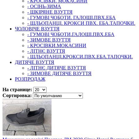
- КРОСІВКИ. МОКАСИНИ
- ОСІНЬ-ЗИМА
- ШКІРЯНЕ ВЗУТТЯ
- ГУМОВІ ЧОБОТИ. ГАЛОШІ.ПВХ.ЕБА
- ШЛЬОПАНЦІ. КРОКСИ ПВХ. ЕБА.ТАПОЧКИ.
ЧОЛОВІЧЕ ВЗУТТЯ
- ГУМОВІ ЧОБОТИ.ГАЛОШІ.ПВХ.ЕБА
- ЗИМОВЕ ВЗУТТЯ
- КРОСІВКИ.МОКАСИНИ
- ЛІТНЄ ВЗУТТЯ
- ШЛЬОПАНЦІ.КРОКСИ.ПВХ.ЕБА.ТАПОЧКИ.
ДИТЯЧЕ ВЗУТТЯ
- ЛІТНЄ ДИТЯЧЕ ВЗУТТЯ
- ЗИМОВЕ ДИТЯЧЕ ВЗУТТЯ
РОЗПРОДАЖ
На странице:
Сортировка: