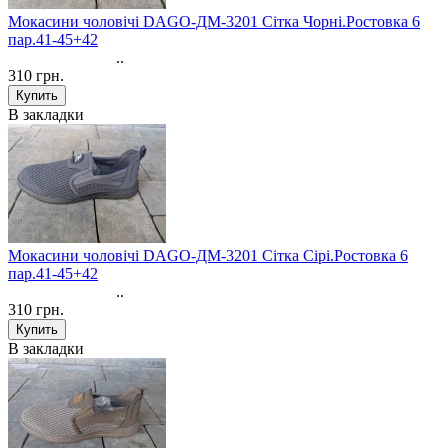
Мокасини чоловічі DAGO-ДМ-3201 Сітка Чорні.Ростовка 6
пар.41-45+42
..
310 грн.
В закладки
Мокасини чоловічі DAGO-ДМ-3201 Сітка Сірі.Ростовка 6
пар.41-45+42
..
310 грн.
В закладки