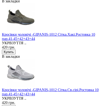
В закладки
Кросівки чоловічі -GIPANIS-1012 Сітка.Хакі.Ростовка 10
пар.41-45+42+43+44
УКРВЗУТТЯ ..
420 грн.
В закладки
Кросівки чоловічі -GIPANIS-1012 Сітка.Св.сірі.Ростовка 10
пар.41-45+42+43+44
УКРВЗУТТЯ ..
420 грн.